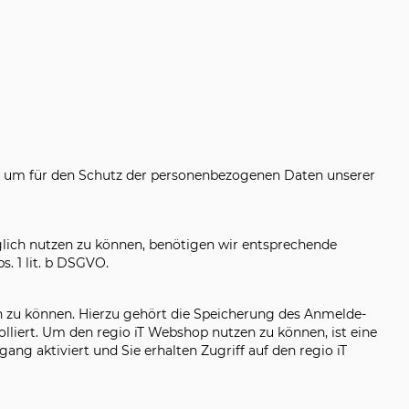
n, um für den Schutz der personenbezogenen Daten unserer
nglich nutzen zu können, benötigen wir entsprechende
. 1 lit. b DSGVO.
zu können. Hierzu gehört die Speicherung des Anmelde-
liert. Um den regio iT Webshop nutzen zu können, ist eine
ng aktiviert und Sie erhalten Zugriff auf den regio iT