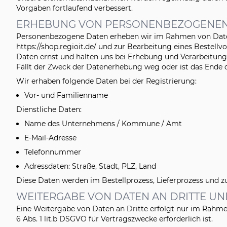
Vorgaben fortlaufend verbessert.
ERHEBUNG VON PERSONENBEZOGENE
Personenbezogene Daten erheben wir im Rahmen von Date
https://shop.regioit.de/ und zur Bearbeitung eines Bestel
Daten ernst und halten uns bei Erhebung und Verarbeitung
Fällt der Zweck der Datenerhebung weg oder ist das Ende d
Wir erhaben folgende Daten bei der Registrierung:
Vor- und Familienname
Dienstliche Daten:
Name des Unternehmens / Kommune / Amt
E-Mail-Adresse
Telefonnummer
Adressdaten: Straße, Stadt, PLZ, Land
Diese Daten werden im Bestellprozess, Lieferprozess und z
WEITERGABE VON DATEN AN DRITTE UN
Eine Weitergabe von Daten an Dritte erfolgt nur im Rahmen
6 Abs. 1 lit.b DSGVO für Vertragszwecke erforderlich ist.