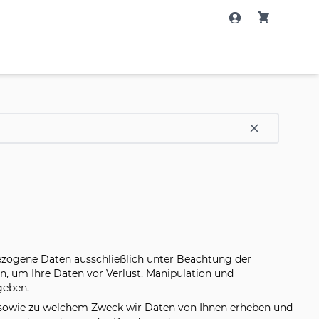
ezogene Daten ausschließlich unter Beachtung der
, um Ihre Daten vor Verlust, Manipulation und
geben.
g sowie zu welchem Zweck wir Daten von Ihnen erheben und