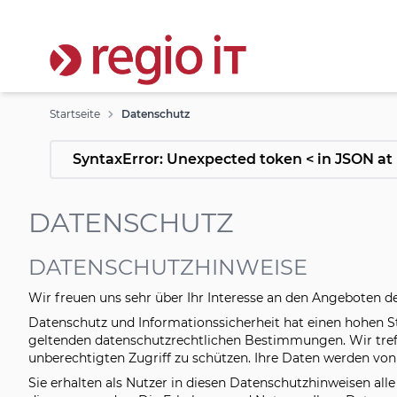
Zum Inhalt springen
Startseite
Datenschutz
SyntaxError: Unexpected token < in JSON at 
DATENSCHUTZ
DATENSCHUTZHINWEISE
Wir freuen uns sehr über Ihr Interesse an den Angeboten der
Datenschutz und Informationssicherheit hat einen hohen S
geltenden datenschutzrechtlichen Bestimmungen. Wir treff
unberechtigten Zugriff zu schützen. Ihre Daten werden von
Sie erhalten als Nutzer in diesen Datenschutzhinweisen a