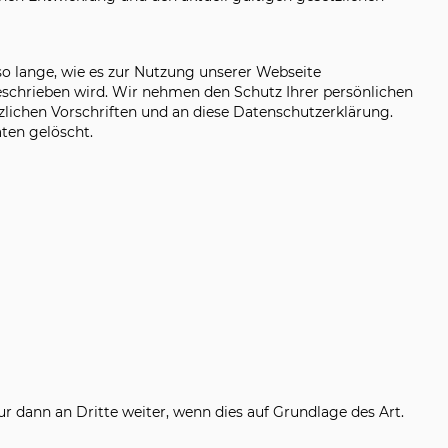
lange, wie es zur Nutzung unserer Webseite
eschrieben wird. Wir nehmen den Schutz Ihrer persönlichen
lichen Vorschriften und an diese Datenschutzerklärung.
aten gelöscht.
 dann an Dritte weiter, wenn dies auf Grundlage des Art.