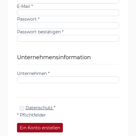
E-Mail
Passwort
Passwort bestätigen
Unternehmensinformation
Unternehmen
Datenschutz
* Pflichtfelder
Ein Konto erstellen