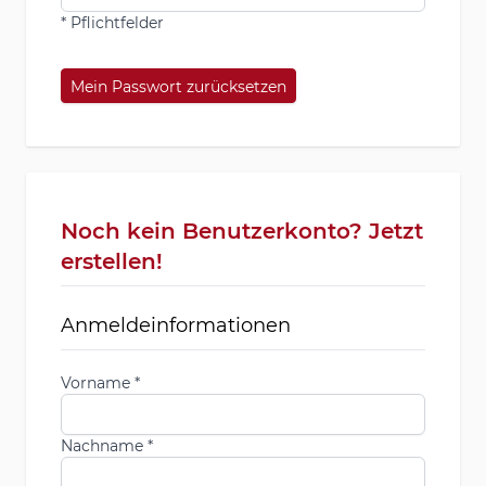
* Pflichtfelder
Mein Passwort zurücksetzen
Noch kein Benutzerkonto? Jetzt
erstellen!
Anmeldeinformationen
Vorname
Nachname