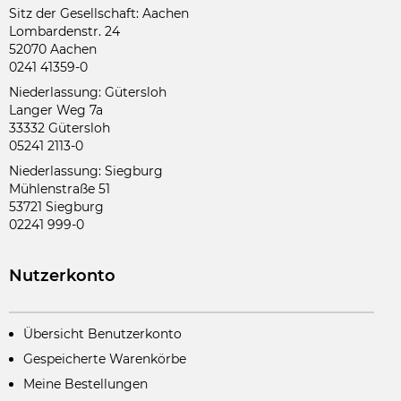
Sitz der Gesellschaft: Aachen
Lombardenstr. 24
52070 Aachen
0241 41359-0
Niederlassung: Gütersloh
Langer Weg 7a
33332 Gütersloh
05241 2113-0
Niederlassung: Siegburg
Mühlenstraße 51
53721 Siegburg
02241 999-0
Nutzerkonto
Übersicht Benutzerkonto
Gespeicherte Warenkörbe
Meine Bestellungen