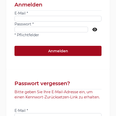
Anmelden
E-Mail
Passwort
* Pflichtfelder
Anmelden
Passwort vergessen?
Bitte geben Sie Ihre E-Mail-Adresse ein, um
einen Kennwort-Zurücksetzen-Link zu erhalten.
E-Mail