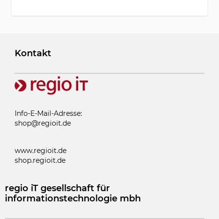
Kontakt
Info-E-Mail-Adresse:
shop@regioit.de
www.regioit.de
shop.regioit.de
regio iT gesellschaft für
informationstechnologie mbh