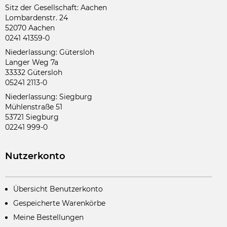
Sitz der Gesellschaft: Aachen
Lombardenstr. 24
52070 Aachen
0241 41359-0
Niederlassung: Gütersloh
Langer Weg 7a
33332 Gütersloh
05241 2113-0
Niederlassung: Siegburg
Mühlenstraße 51
53721 Siegburg
02241 999-0
Nutzerkonto
Übersicht Benutzerkonto
Gespeicherte Warenkörbe
Meine Bestellungen