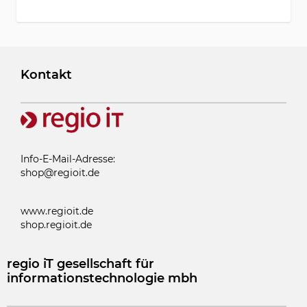
Kontakt
Info-E-Mail-Adresse:
shop@regioit.de
www.regioit.de
shop.regioit.de
regio iT gesellschaft für
informationstechnologie mbh