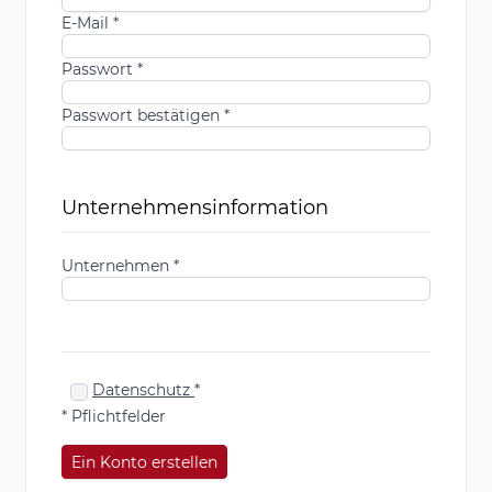
E-Mail
Passwort
Passwort bestätigen
Unternehmensinformation
Unternehmen
Datenschutz
* Pflichtfelder
Ein Konto erstellen