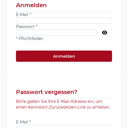
Anmelden
E-Mail
Passwort
* Pflichtfelder
Anmelden
Passwort vergessen?
Bitte geben Sie Ihre E-Mail-Adresse ein, um
einen Kennwort-Zurücksetzen-Link zu erhalten.
E-Mail