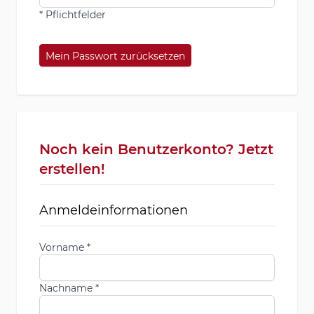
* Pflichtfelder
Mein Passwort zurücksetzen
Noch kein Benutzerkonto? Jetzt
erstellen!
Anmeldeinformationen
Vorname
Nachname